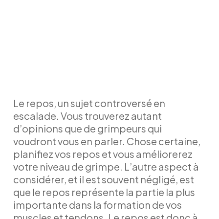
Le repos, un sujet controversé en
escalade. Vous trouverez autant
d’opinions que de grimpeurs qui
voudront vous en parler. Chose certaine,
planifiez vos repos et vous améliorerez
votre niveau de grimpe. L’autre aspect à
considérer, et il est souvent négligé, est
que le repos représente la partie la plus
importante dans la formation de vos
muscles et tendons. Le repos est donc à