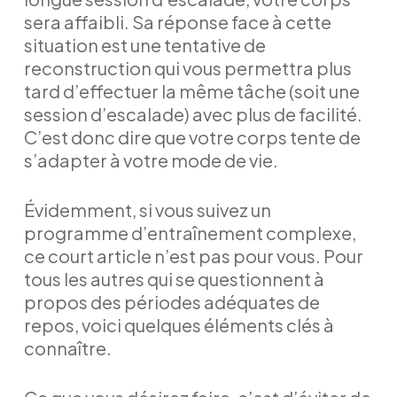
sera affaibli. Sa réponse face à cette
situation est une tentative de
reconstruction qui vous permettra plus
tard d’effectuer la même tâche (soit une
session d’escalade) avec plus de facilité.
C’est donc dire que votre corps tente de
s’adapter à votre mode de vie.
Évidemment, si vous suivez un
programme d’entraînement complexe,
ce court article n’est pas pour vous. Pour
tous les autres qui se questionnent à
propos des périodes adéquates de
repos, voici quelques éléments clés à
connaître.