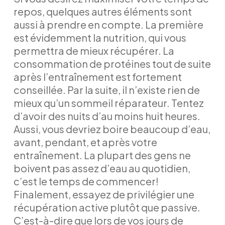
repos, quelques autres éléments sont
aussi à prendre en compte. La première
est évidemment la nutrition, qui vous
permettra de mieux récupérer. La
consommation de protéines tout de suite
après l’entraînement est fortement
conseillée. Par la suite, il n’existe rien de
mieux qu’un sommeil réparateur. Tentez
d’avoir des nuits d’au moins huit heures.
Aussi, vous devriez boire beaucoup d’eau,
avant, pendant, et après votre
entraînement. La plupart des gens ne
boivent pas assez d’eau au quotidien,
c’est le temps de commencer!
Finalement, essayez de privilégier une
récupération active plutôt que passive.
C’est-à-dire que lors de vos jours de