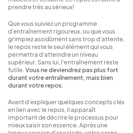
prendre très au sérieux!
Que vous suiviez un programme
d’entraînement rigoureux, ou que vous
grimpiez assidûment sans trop d’attente,
le repos reste le seul élément qui vous
permettra d’atteindre un niveau
supérieur. Sans lui, l’entraînement reste
futile.
Vous ne deviendrez pas plus fort
durant votre entraînement, mais bien
durant votre repos.
Avant d’expliquer quelques concepts clés
en lien avec le repos, il apparaît
important de décrire le processus pour
mieux saisir son essence. Après une
longue session d’escalade, votre corps