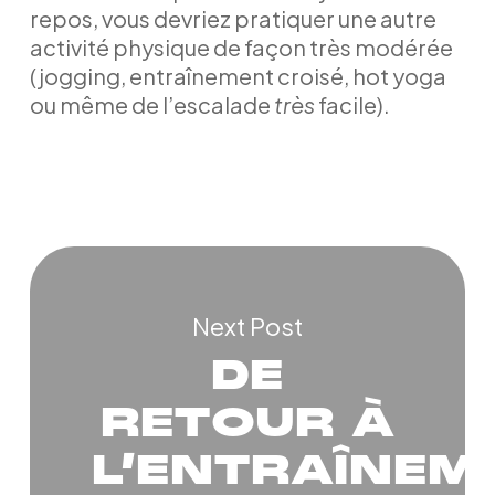
repos, vous devriez pratiquer une autre
activité physique de façon très modérée
(jogging, entraînement croisé, hot yoga
ou même de l’escalade
très
facile).
Next Post
DE
RETOUR À
L’ENTRAÎNEM