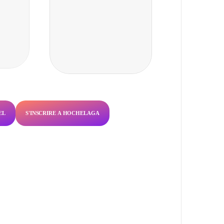
EL
S'INSCRIRE À HOCHELAGA