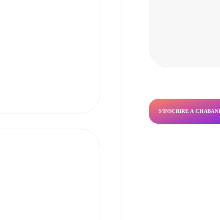
S'INSCRIRE À CHABAN