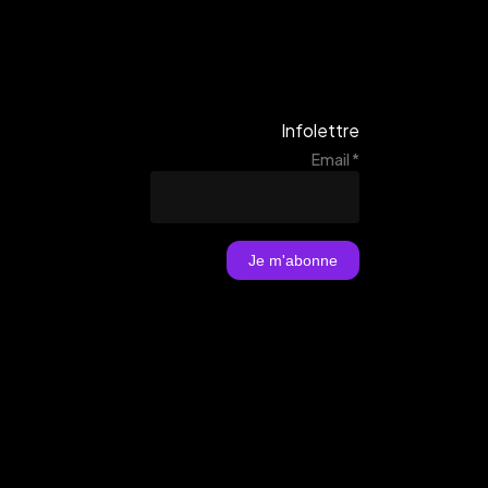
Infolettre
Email
*