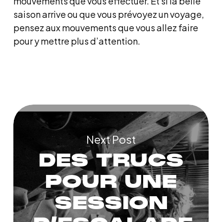
mouvements que vous effectuer. Et si la belle
saison arrive ou que vous prévoyez un voyage,
pensez aux mouvements que vous allez faire
pour y mettre plus d’attention.
Next Post
DES TRUCS
POUR UNE
SESSION