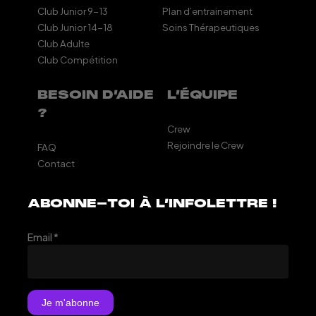
Club Junior 9-13
Plan d’entrainement
Club Junior 14-18
Soins Thérapeutiques
Club Adulte
Club Compétition
BESOIN D’AIDE
L’ÉQUIPE
?
Crew
Rejoindre le Crew
FAQ
Contact
ABONNE-TOI À L’INFOLETTRE !
Email
*