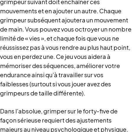
grimpeur suivant doit enchaîner ces
mouvements et en ajouter un autre. Chaque
grimpeur subséquent ajoutera un mouvement
de main. Vous pouvez vous octroyer un nombre
limité de « vies », et chaque fois que vous ne
réussissez pas à vous rendre au plus haut point,
vous en perdez une. Ce jeu vous aidera à
mémoriser des séquences, améliorer votre
endurance ainsi qu’à travailler sur vos
faiblesses (surtout si vous jouer avez des
grimpeurs de taille différente).
Dans l’absolue, grimper sur le forty-five de
façon sérieuse requiert des ajustements
majeurs au niveau psychologique et physique.