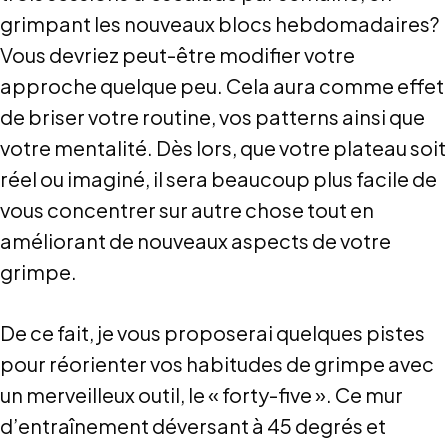
grimpant les nouveaux blocs hebdomadaires?
Vous devriez peut-être modifier votre
approche quelque peu. Cela aura comme effet
de briser votre routine, vos patterns ainsi que
votre mentalité. Dès lors, que votre plateau soit
réel ou imaginé, il sera beaucoup plus facile de
vous concentrer sur autre chose tout en
améliorant de nouveaux aspects de votre
grimpe.
De ce fait, je vous proposerai quelques pistes
pour réorienter vos habitudes de grimpe avec
un merveilleux outil, le « forty-five ». Ce mur
d’entraînement déversant à 45 degrés et