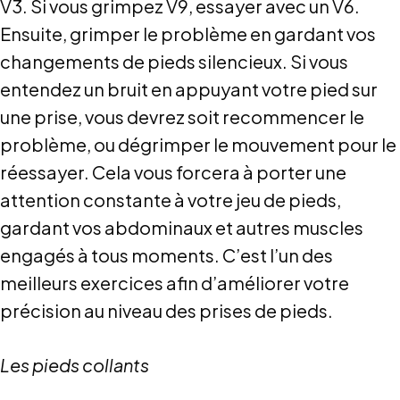
V3. Si vous grimpez V9, essayer avec un V6.
Ensuite, grimper le problème en gardant vos
changements de pieds silencieux. Si vous
entendez un bruit en appuyant votre pied sur
une prise, vous devrez soit recommencer le
problème, ou dégrimper le mouvement pour le
réessayer. Cela vous forcera à porter une
attention constante à votre jeu de pieds,
gardant vos abdominaux et autres muscles
engagés à tous moments. C’est l’un des
meilleurs exercices afin d’améliorer votre
précision au niveau des prises de pieds.
Les pieds collants