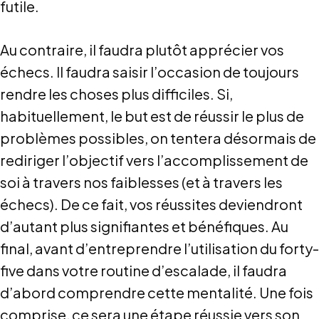
futile.
Au contraire, il faudra plutôt apprécier vos
échecs. Il faudra saisir l’occasion de toujours
rendre les choses plus difficiles. Si,
habituellement, le but est de réussir le plus de
problèmes possibles, on tentera désormais de
rediriger l’objectif vers l’accomplissement de
soi à travers nos faiblesses (et à travers les
échecs). De ce fait, vos réussites deviendront
d’autant plus signifiantes et bénéfiques. Au
final, avant d’entreprendre l’utilisation du forty-
five dans votre routine d’escalade, il faudra
d’abord comprendre cette mentalité. Une fois
comprise, ce sera une étape réussie vers son