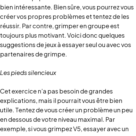
bien intéressante. Bien sûre, vous pourrez vous
créer vos propres problèmes et tentez de les
réussir. Par contre, grimper en groupe est
toujours plus motivant. Voici donc quelques
suggestions de jeux à essayer seul ou avec vos
partenaires de grimpe.
Les pieds silencieux
Cet exercice n’a pas besoin de grandes
explications, mais il pourrait vous être bien
utile. Tentez de vous créer un problème un peu
en dessous de votre niveau maximal. Par
exemple, si vous grimpez V5, essayer avec un