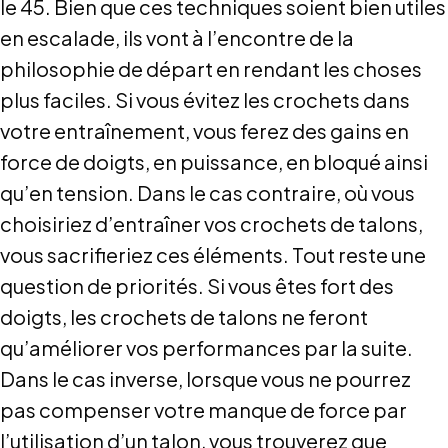
le 45. Bien que ces techniques soient bien utiles
en escalade, ils vont à l’encontre de la
philosophie de départ en rendant les choses
plus faciles. Si vous évitez les crochets dans
votre entraînement, vous ferez des gains en
force de doigts, en puissance, en bloqué ainsi
qu’en tension. Dans le cas contraire, où vous
choisiriez d’entraîner vos crochets de talons,
vous sacrifieriez ces éléments. Tout reste une
question de priorités. Si vous êtes fort des
doigts, les crochets de talons ne feront
qu’améliorer vos performances par la suite.
Dans le cas inverse, lorsque vous ne pourrez
pas compenser votre manque de force par
l’utilisation d’un talon, vous trouverez que