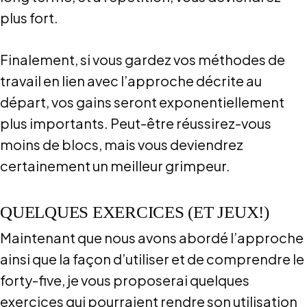
plus fort.
Finalement, si vous gardez vos méthodes de
travail en lien avec l’approche décrite au
départ, vos gains seront exponentiellement
plus importants. Peut-être réussirez-vous
moins de blocs, mais vous deviendrez
certainement un meilleur grimpeur.
QUELQUES EXERCICES (ET JEUX!)
Maintenant que nous avons abordé l’approche
ainsi que la façon d’utiliser et de comprendre le
forty-five, je vous proposerai quelques
exercices qui pourraient rendre son utilisation