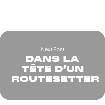
Next Post
DANS LA
TÊTE D’UN
ROUTESETTER