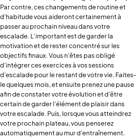
Par contre, ces changements de routine et
d’habitude vous aideront certainement à
passer au prochain niveau dans votre
escalade. L’important est de garder la
motivation et de rester concentré sur les
objectifs finaux. Vous n’êtes pas obligé
d’intégrer ces exercices à vos sessions
d’escalade pour le restant de votre vie. Faites-
le quelques mois, et ensuite prenez une pause
afin de constater votre évolution et d’être
certain de garder l’élément de plaisir dans
votre escalade. Puis, lorsque vous atteindrez
votre prochain plateau, vous penserez
automatiquement au mur d’entraînement.