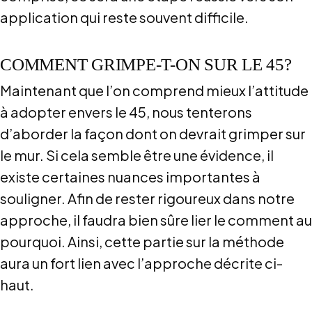
application qui reste souvent difficile.
COMMENT GRIMPE-T-ON SUR LE 45?
Maintenant que l’on comprend mieux l’attitude
à adopter envers le 45, nous tenterons
d’aborder la façon dont on devrait grimper sur
le mur. Si cela semble être une évidence, il
existe certaines nuances importantes à
souligner. Afin de rester rigoureux dans notre
approche, il faudra bien sûre lier le comment au
pourquoi. Ainsi, cette partie sur la méthode
aura un fort lien avec l’approche décrite ci-
haut.