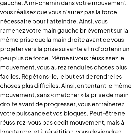
gauche. À mi-chemin dans votre mouvement,
vous réalisez que vous n’aurez pas la force
nécessaire pour l’atteindre. Ainsi, vous
ramenez votre main gauche brièvement sur la
même prise que la main droite avant de vous
projeter vers la prise suivante afin d’obtenir un
peu plus de force. Même si vous réussissez le
mouvement, vous aurez rendu les choses plus
faciles. Répétons-le, le but est de rendre les
choses plus difficiles. Ainsi, en tentant le même
mouvement, sans « matcher » la prise de main
droite avant de progresser, vous entraînerez
votre puissance et vos bloqués. Peut-être ne
réussirez-vous pas cedit mouvement, mais à
long terme, et à répétition, vous deviendrez