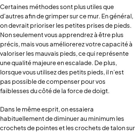
Certaines méthodes sont plus utiles que
d’autres afin de grimper sur ce mur. En général,
on devrait prioriser les petites prises de pieds.
Non seulement vous apprendrez à être plus
précis, mais vous améliorerez votre capacité à
valoriser les mauvais pieds, ce qui représente
une qualité majeure en escalade. De plus,
lorsque vous utilisez des petits pieds, il n’est
pas possible de compenser pour vos
faiblesses du côté de la force de doigt.
Dans le même esprit, on essaiera
habituellement de diminuer au minimum les
crochets de pointes et les crochets de talon sur