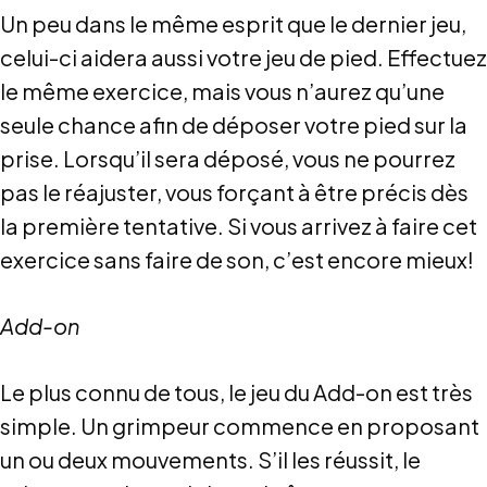
Un peu dans le même esprit que le dernier jeu,
celui-ci aidera aussi votre jeu de pied. Effectuez
le même exercice, mais vous n’aurez qu’une
seule chance afin de déposer votre pied sur la
prise. Lorsqu’il sera déposé, vous ne pourrez
pas le réajuster, vous forçant à être précis dès
la première tentative. Si vous arrivez à faire cet
exercice sans faire de son, c’est encore mieux!
Add-on
Le plus connu de tous, le jeu du Add-on est très
simple. Un grimpeur commence en proposant
un ou deux mouvements. S’il les réussit, le