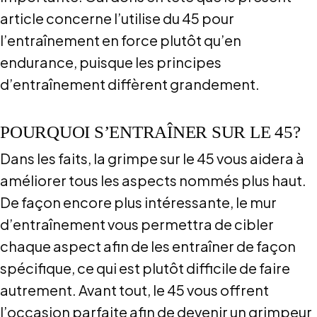
article concerne l’utilise du 45 pour
l’entraînement en force plutôt qu’en
endurance, puisque les principes
d’entraînement diffèrent grandement.
POURQUOI S’ENTRAÎNER SUR LE 45?
Dans les faits, la grimpe sur le 45 vous aidera à
améliorer tous les aspects nommés plus haut.
De façon encore plus intéressante, le mur
d’entraînement vous permettra de cibler
chaque aspect afin de les entraîner de façon
spécifique, ce qui est plutôt difficile de faire
autrement. Avant tout, le 45 vous offrent
l’occasion parfaite afin de devenir un grimpeur