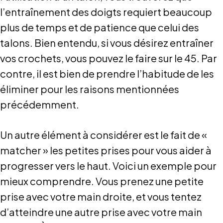
l’entraînement des doigts requiert beaucoup
plus de temps et de patience que celui des
talons. Bien entendu, si vous désirez entraîner
vos crochets, vous pouvez le faire sur le 45. Par
contre, il est bien de prendre l’habitude de les
éliminer pour les raisons mentionnées
précédemment.
Un autre élément à considérer est le fait de «
matcher » les petites prises pour vous aider à
progresser vers le haut. Voici un exemple pour
mieux comprendre. Vous prenez une petite
prise avec votre main droite, et vous tentez
d’atteindre une autre prise avec votre main