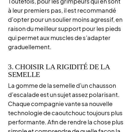
Toutefois, pour les grimpeurs qui en sont
à leur premiers pas, il est recommandé
d’opter pour un soulier moins agressif, en
raison du meilleur support pour les pieds
qui permet aux muscles de s’adapter
graduellement.
3. CHOISIR LA RIGIDITÉ DE LA
SEMELLE
La gomme de la semelle d’un chausson
d’escalade est un sujet assez polarisant.
Chaque compagnie vante sa nouvelle
technologie de caoutchouc toujours plus
performante. Afin de rendre la chose plus
simple et comprendre de quelle façon la