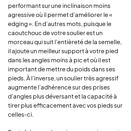
performant sur une inclinaison moins
agressive où il permet d’améliorer le «
edging ». En d’autres mots, puisque le
caoutchouc de votre soulier est un
morceau qui suit l’entièreté de la semelle,
il ajoute un meilleur support à votre pied
dans les angles moins à pic et où il est
important de mettre du poids dans ses
pieds. À l’inverse, un soulier très agressif
augmente l’adhérence sur des prises
d’angles plus déversant et la capacité à
tirer plus efficacement avec vos pieds sur
celles-ci.