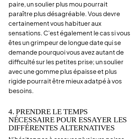
paire, un soulier plus mou pourrait
paraître plus désagréable. Vous devre
certainement vous habituer aux
sensations. C’est également le cas si vous
êtes un grimpeur de longue date qui se
demande pourquoi vous avez autant de
difficulté sur les petites prise; un soulier
avec une gomme plus épaisse et plus
rigide pourrait être mieux adatpé à vos
besoins.
4. PRENDRE LE TEMPS
NÉCESSAIRE POUR ESSAYER LES
DIFFÉRENTES ALTERNATIVES