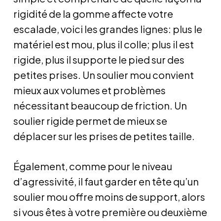
rigidité de la gomme affecte votre
escalade, voici les grandes lignes: plus le
matériel est mou, plus il colle; plus il est
rigide, plus il supporte le pied sur des
petites prises. Un soulier mou convient
mieux aux volumes et problèmes
nécessitant beaucoup de friction. Un
soulier rigide permet de mieux se
déplacer sur les prises de petites taille.
Également, comme pour le niveau
d’agressivité, il faut garder en tête qu’un
soulier mou offre moins de support, alors
si vous êtes à votre première ou deuxième