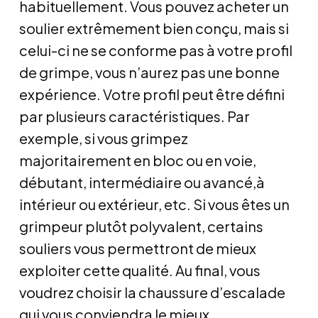
habituellement. Vous pouvez acheter un
soulier extrêmement bien conçu, mais si
celui-ci ne se conforme pas à votre profil
de grimpe, vous n’aurez pas une bonne
expérience. Votre profil peut être défini
par plusieurs caractéristiques. Par
exemple, si vous grimpez
majoritairement en bloc ou en voie,
débutant, intermédiaire ou avancé,à
intérieur ou extérieur, etc. Si vous êtes un
grimpeur plutôt polyvalent, certains
souliers vous permettront de mieux
exploiter cette qualité. Au final, vous
voudrez choisir la chaussure d’escalade
qui vous conviendra le mieux.