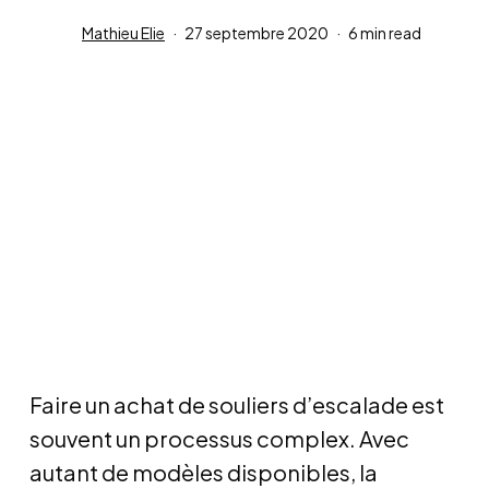
Mathieu Elie
27 septembre 2020
6 min read
Faire un achat de souliers d’escalade est
souvent un processus complex. Avec
autant de modèles disponibles, la