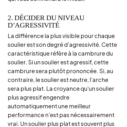
2. DÉCIDER DU NIVEAU
D’AGRESSIVITÉ
La différence la plus visible pour chaque
soulier est son degré d’agressivité. Cette
caractéristique réfère à la cambrure du
soulier. Si un soulier est agressif, cette
cambrure sera plutôt prononcée. Si, au
contraire, le soulier est neutre, l’arche
sera plus plat. La croyance qu’un soulier
plus agressif engendre
automatiquement une meilleur
performance n’est pas nécessairement
vrai. Un soulier plus plat est souvent plus