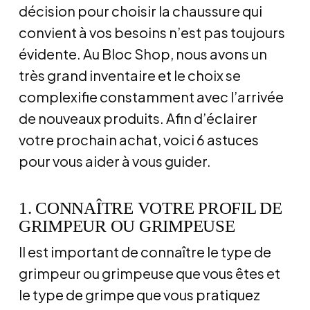
décision pour choisir la chaussure qui
convient à vos besoins n’est pas toujours
évidente. Au Bloc Shop, nous avons un
très grand inventaire et le choix se
complexifie constamment avec l’arrivée
de nouveaux produits. Afin d’éclairer
votre prochain achat, voici 6 astuces
pour vous aider à vous guider.
1. CONNAÎTRE VOTRE PROFIL DE
GRIMPEUR OU GRIMPEUSE
Il est important de connaître le type de
grimpeur ou grimpeuse que vous êtes et
le type de grimpe que vous pratiquez