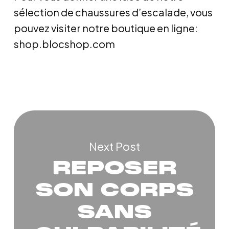
sélection de chaussures d’escalade, vous
pouvez visiter notre boutique en ligne:
shop.blocshop.com
Next Post
REPOSER
SON CORPS
SANS