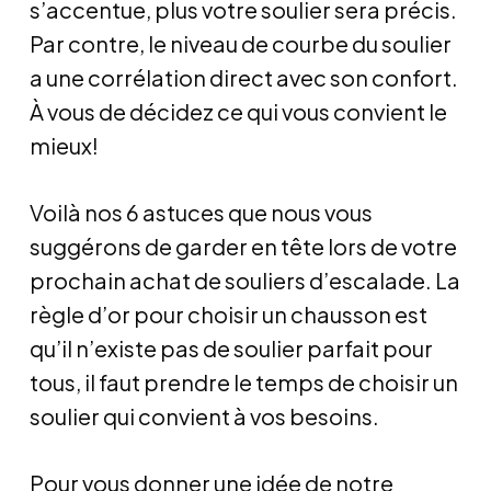
s’accentue, plus votre soulier sera précis.
Par contre, le niveau de courbe du soulier
a une corrélation direct avec son confort.
À vous de décidez ce qui vous convient le
mieux!
Voilà nos 6 astuces que nous vous
suggérons de garder en tête lors de votre
prochain achat de souliers d’escalade. La
règle d’or pour choisir un chausson est
qu’il n’existe pas de soulier parfait pour
tous, il faut prendre le temps de choisir un
soulier qui convient à vos besoins.
Pour vous donner une idée de notre