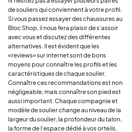
N’hésitez pas à essayer plusieurs paires
de souliers qui conviennent à votre profil.
Si vous passez essayer des chaussures au
Bloc Shop, il nous fera plaisir de s’assoir
avec vous et discutez des différentes
alternatives. Il est évident que les
«reviews» sur internet sont de bons
moyens pour connaître les profils et les
caractéristiques de chaque soulier.
Connaître ces recommandations est non
négligeable, mais connaître son pied est
aussi important. Chaque compagnie et
modèle de soulier change au niveau de la
largeur du soulier, la profondeur du talon,
la forme de l’espace dédié à vos orteils,