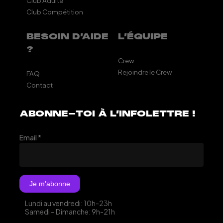
Club Adulte
Club Compétition
BESOIN D’AIDE
L’ÉQUIPE
?
Crew
Rejoindre le Crew
FAQ
Contact
ABONNE-TOI À L’INFOLETTRE !
Email
*
Lundi au vendredi: 10h-23h
Samedi – Dimanche: 9h-21h