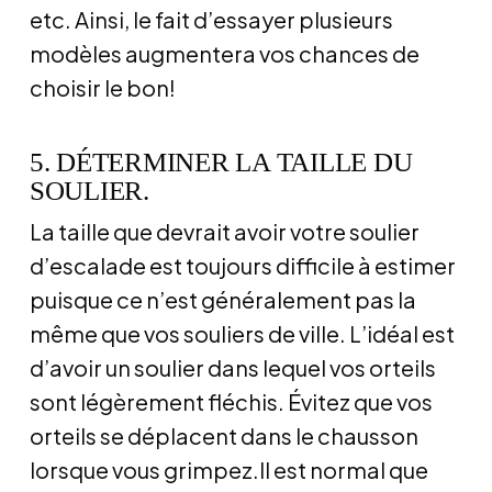
etc. Ainsi, le fait d’essayer plusieurs
modèles augmentera vos chances de
choisir le bon!
5. DÉTERMINER LA TAILLE DU
SOULIER.
La taille que devrait avoir votre soulier
d’escalade est toujours difficile à estimer
puisque ce n’est généralement pas la
même que vos souliers de ville. L’idéal est
d’avoir un soulier dans lequel vos orteils
sont légèrement fléchis. Évitez que vos
orteils se déplacent dans le chausson
lorsque vous grimpez.Il est normal que