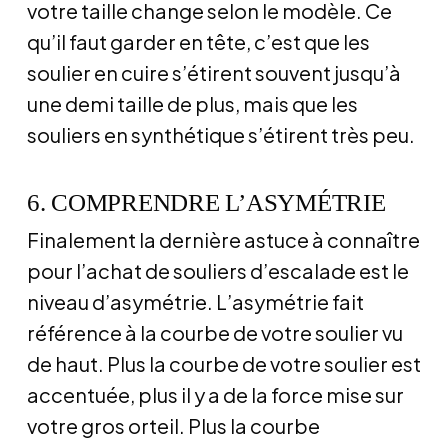
votre taille change selon le modèle. Ce
qu’il faut garder en tête, c’est que les
soulier en cuire s’étirent souvent jusqu’à
une demi taille de plus, mais que les
souliers en synthétique s’étirent très peu.
6. COMPRENDRE L’ASYMÉTRIE
Finalement la dernière astuce à connaître
pour l’achat de souliers d’escalade est le
niveau d’asymétrie. L’asymétrie fait
référence à la courbe de votre soulier vu
de haut. Plus la courbe de votre soulier est
accentuée, plus il y a de la force mise sur
votre gros orteil. Plus la courbe